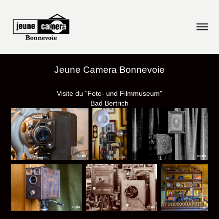
Jeune Camera Bonnevoie
Visite du "Foto- und Filmmuseum"